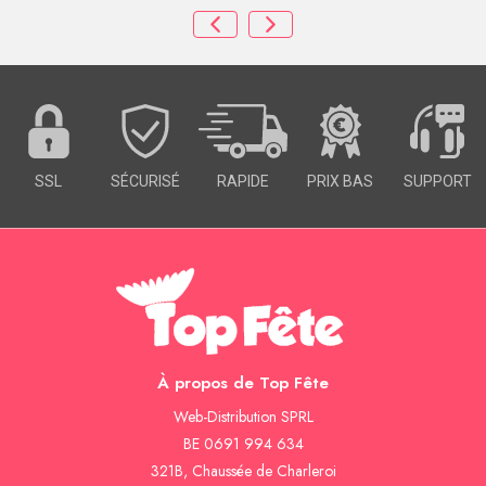
SSL
SÉCURISÉ
RAPIDE
PRIX BAS
SUPPORT
À propos de Top Fête
Web-Distribution SPRL
BE 0691 994 634
321B, Chaussée de Charleroi