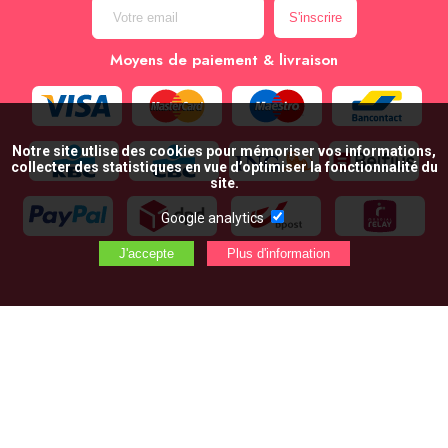
Moyens de paiement & livraison
Notre site utlise des cookies pour mémoriser vos informations,
collecter des statistiques en vue d’optimiser la fonctionnalité du
site.
Google analytics