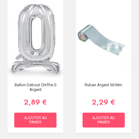
Ballon Debout Chiffre 0
Ruban Argent 60 Mm
Argent
2,89 €
2,29 €
AJOUTER AU
AJOUTER AU
PANIER
PANIER