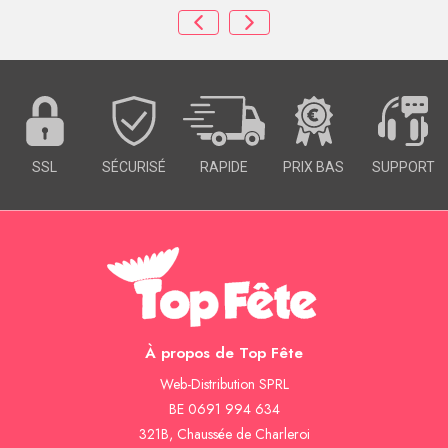
SSL
SÉCURISÉ
RAPIDE
PRIX BAS
SUPPORT
À propos de Top Fête
Web-Distribution SPRL
BE 0691 994 634
321B, Chaussée de Charleroi