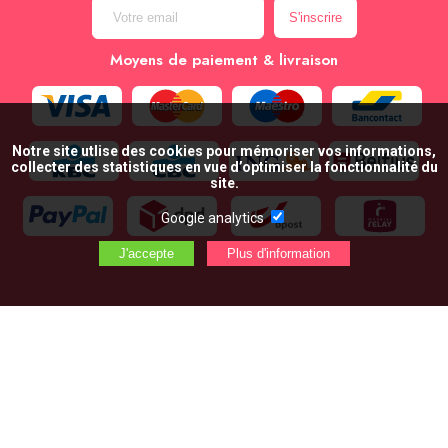
Moyens de paiement & livraison
Notre site utlise des cookies pour mémoriser vos informations,
collecter des statistiques en vue d’optimiser la fonctionnalité du
site.
Google analytics