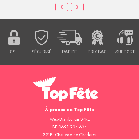
SSL
SÉCURISÉ
RAPIDE
PRIX BAS
SUPPORT
À propos de Top Fête
Web-Distribution SPRL
BE 0691 994 634
321B, Chaussée de Charleroi