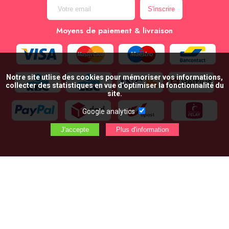
Moyens de paiement & livraison
Notre site utlise des cookies pour mémoriser vos informations,
collecter des statistiques en vue d’optimiser la fonctionnalité du
site.
Google analytics