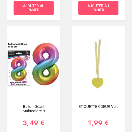
AJOUTER AU
AJOUTER AU
PANIER
PANIER
Ballon Géant
ETIQUETTE COEUR Vert
Multicolore 8
3,49 €
1,99 €