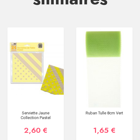
Serviette Jaune
Ruban Tulle 8cm Vert
Collection Pastel
2,60 €
1,65 €