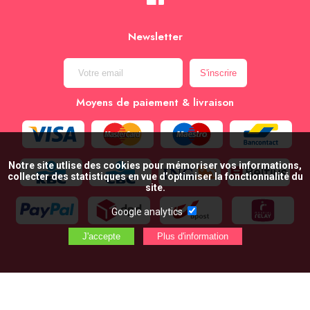
Newsletter
Moyens de paiement & livraison
Notre site utlise des cookies pour mémoriser vos informations,
collecter des statistiques en vue d’optimiser la fonctionnalité du
site.
Google analytics