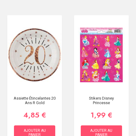
Assiette Étincelantes 20
Stikers Disney
Ans R Gold
Princesse
4,85 €
1,99 €
AJOUTER AU
AJOUTER AU
PANIER
PANIER