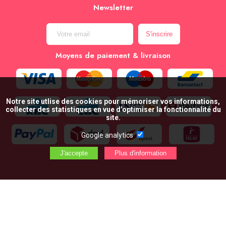
Newsletter
Moyens de paiement & livraison
Notre site utlise des cookies pour mémoriser vos informations,
collecter des statistiques en vue d’optimiser la fonctionnalité du
site.
Google analytics
AJOUTER AU PANIER