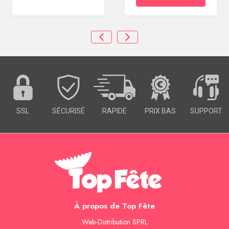
SSL
SÉCURISÉ
RAPIDE
PRIX BAS
SUPPORT
À propos de Top Fête
Web-Distribution SPRL