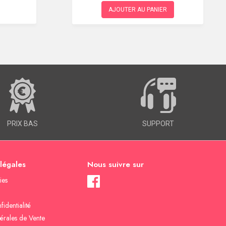
AJOUTER AU PANIER
PRIX BAS
SUPPORT
 légales
Nous suivre sur
ies
fidentialité
érales de Vente