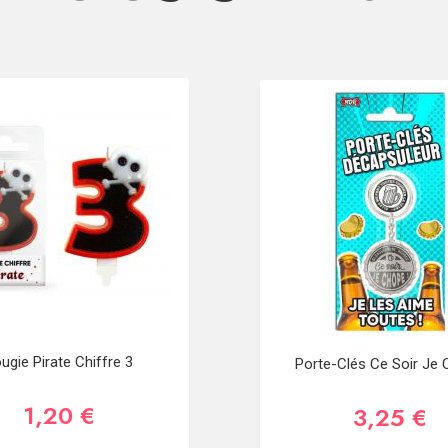
ugie Pirate Chiffre 3
Porte-Clés Ce Soir Je
1,20 €
3,25 €