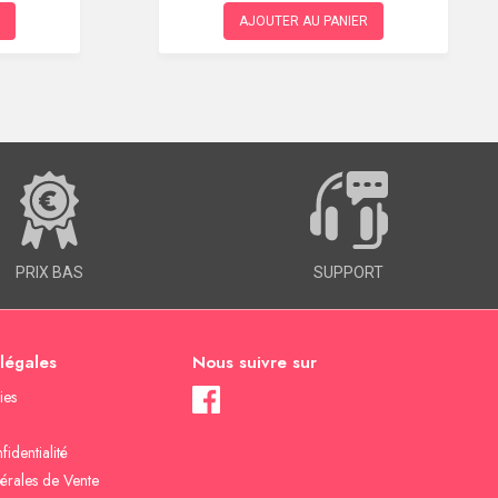
AJOUTER AU PANIER
PRIX BAS
SUPPORT
 légales
Nous suivre sur
ies
fidentialité
érales de Vente