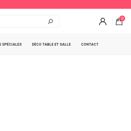
0
 SPÉCIALES
DÉCO TABLE ET SALLE
CONTACT