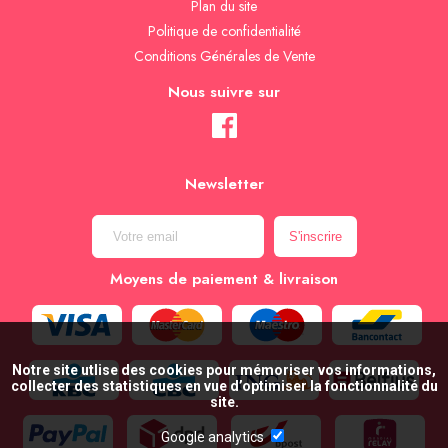
Plan du site
Politique de confidentialité
Conditions Générales de Vente
Nous suivre sur
Newsletter
Moyens de paiement & livraison
Notre site utlise des cookies pour mémoriser vos informations,
collecter des statistiques en vue d’optimiser la fonctionnalité du
site.
Google analytics