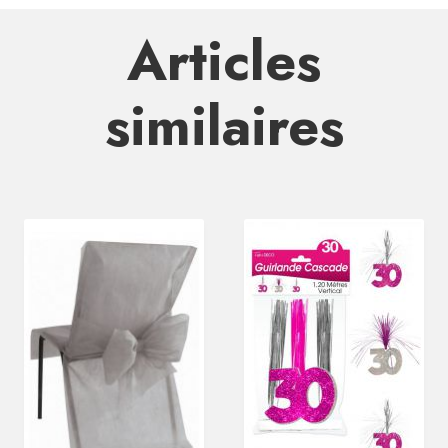
Articles
similaires