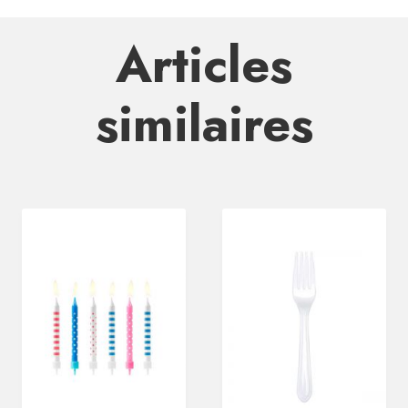
Articles
similaires