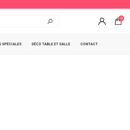
0
 SPÉCIALES
DÉCO TABLE ET SALLE
CONTACT