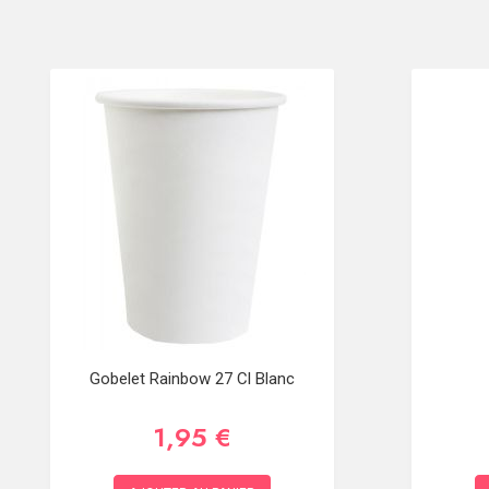
Gobelet Rainbow 27 Cl Blanc
1,95 €