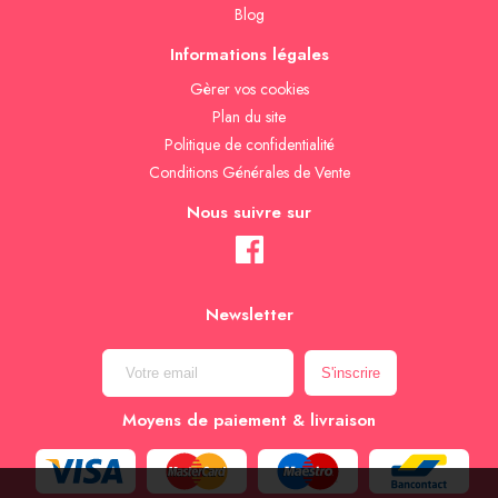
Blog
Informations légales
Gèrer vos cookies
Plan du site
Politique de confidentialité
Conditions Générales de Vente
Nous suivre sur
Newsletter
Moyens de paiement & livraison