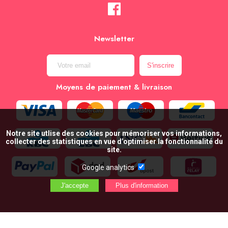
Newsletter
Moyens de paiement & livraison
Notre site utlise des cookies pour mémoriser vos informations,
collecter des statistiques en vue d’optimiser la fonctionnalité du
site.
Google analytics