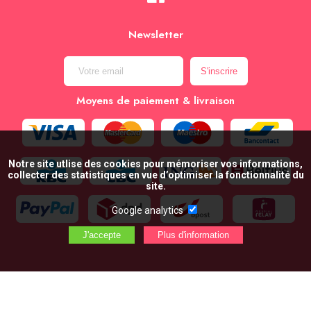
Newsletter
Moyens de paiement & livraison
Notre site utlise des cookies pour mémoriser vos informations,
collecter des statistiques en vue d’optimiser la fonctionnalité du
site.
Google analytics
AJOUTER AU PANIER