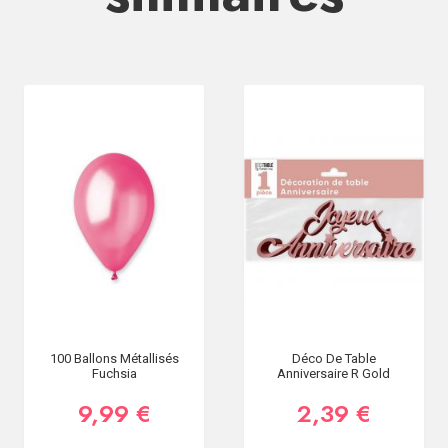
100 Ballons Métallisés
Déco De Table
Fuchsia
Anniversaire R Gold
9,99 €
2,39 €