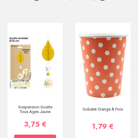
Suspension Goutte
Gobelet Orange À Pois
Tous Ages Jaune
3,75 €
1,79 €