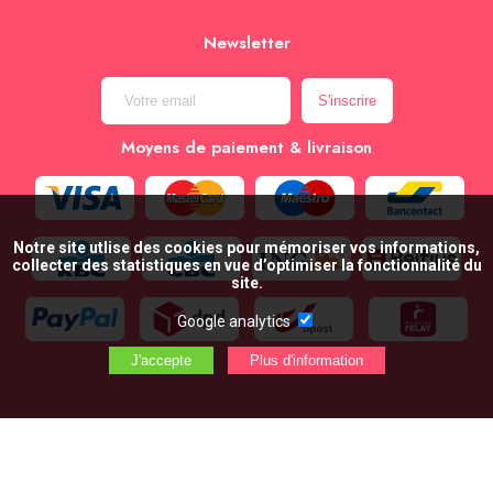
Newsletter
Moyens de paiement & livraison
Notre site utlise des cookies pour mémoriser vos informations,
collecter des statistiques en vue d’optimiser la fonctionnalité du
site.
Google analytics
AJOUTER AU PANIER