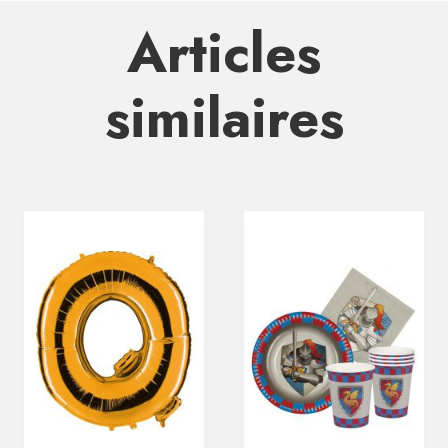
Articles
similaires