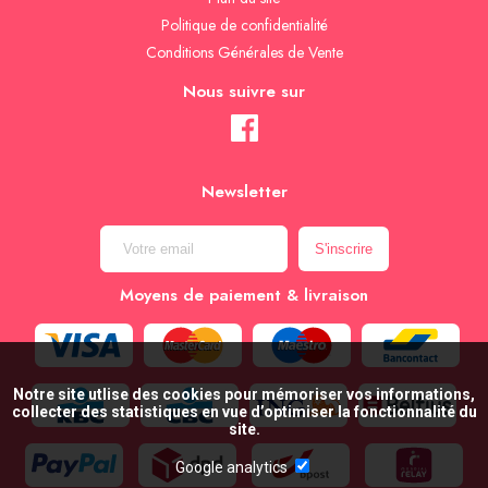
Politique de confidentialité
Conditions Générales de Vente
Nous suivre sur
Newsletter
Moyens de paiement & livraison
Notre site utlise des cookies pour mémoriser vos informations,
collecter des statistiques en vue d’optimiser la fonctionnalité du
site.
Google analytics