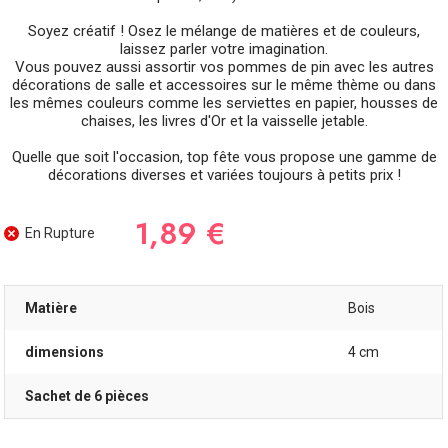
Soyez créatif ! Osez le mélange de matières et de couleurs,
laissez parler votre imagination.
Vous pouvez aussi assortir vos pommes de pin avec les autres
décorations de salle et accessoires sur le même thème ou dans
les mêmes couleurs comme les serviettes en papier, housses de
chaises, les livres d'Or et la vaisselle jetable.
Quelle que soit l'occasion, top fête vous propose une gamme de
décorations diverses et variées toujours à petits prix !
1,89 €
En Rupture
Matière
Bois
dimensions
4 cm
Sachet de 6 pièces