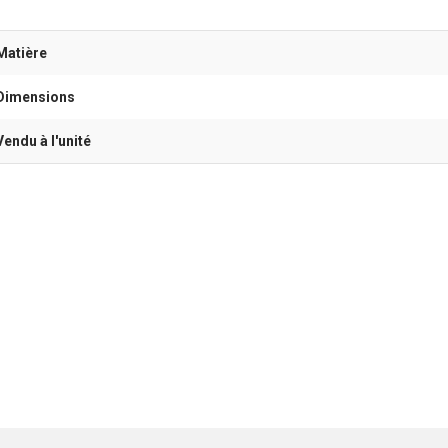
Matière
Dimensions
Vendu à l'unité