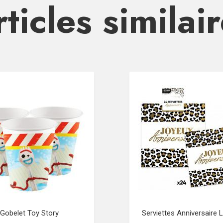
ticles similai
Gobelet Toy Story
Serviettes Anniversaire 