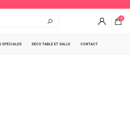
0
 SPÉCIALES
DÉCO TABLE ET SALLE
CONTACT