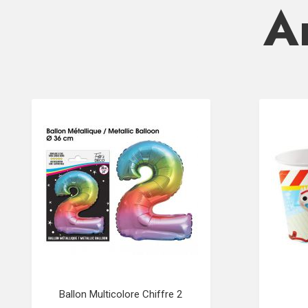
Ar
Ballon Multicolore Chiffre 2