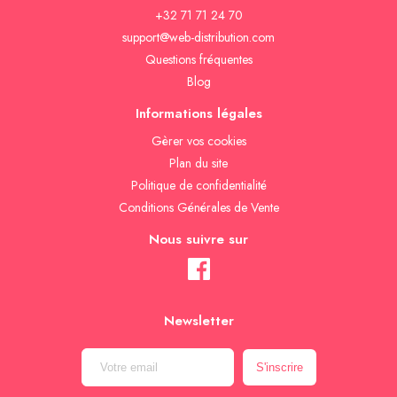
+32 71 71 24 70
support@web-distribution.com
Questions fréquentes
Blog
Informations légales
Gèrer vos cookies
Plan du site
Politique de confidentialité
Conditions Générales de Vente
Nous suivre sur
Newsletter