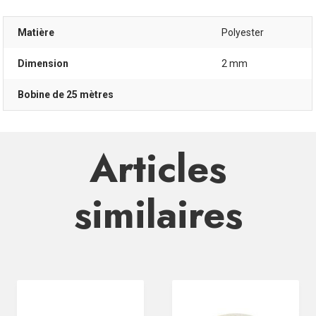
Matière
Polyester
Dimension
2 mm
Bobine de 25 mètres
Articles
similaires