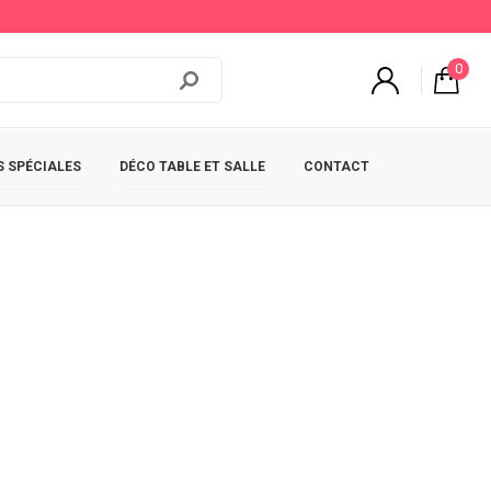
0
 SPÉCIALES
DÉCO TABLE ET SALLE
CONTACT