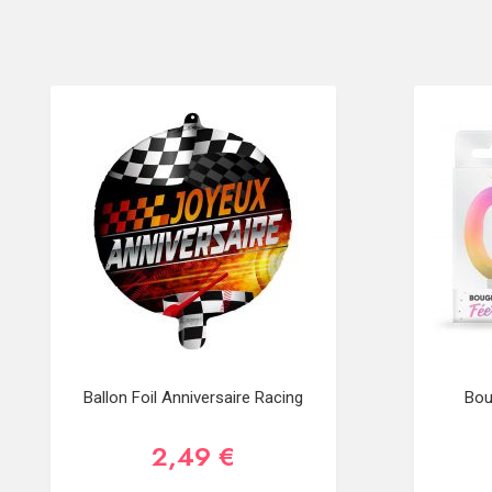
Ballon Foil Anniversaire Racing
Bou
2,49 €