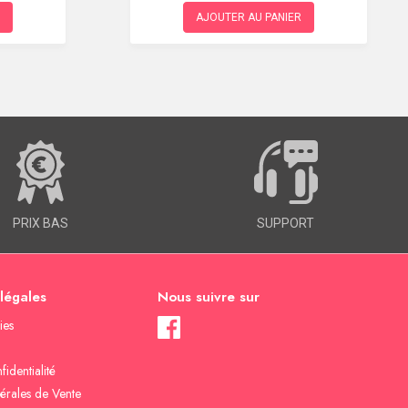
AJOUTER AU PANIER
PRIX BAS
SUPPORT
 légales
Nous suivre sur
ies
fidentialité
érales de Vente