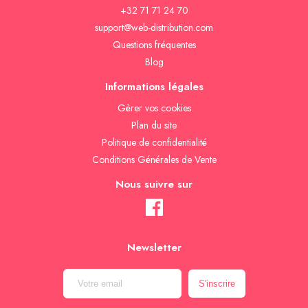
+32 71 71 24 70
support@web-distribution.com
Questions fréquentes
Blog
Informations légales
Gèrer vos cookies
Plan du site
Politique de confidentialité
Conditions Générales de Vente
Nous suivre sur
Newsletter