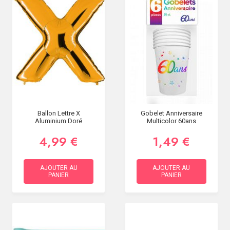
Ballon Lettre X
Gobelet Anniversaire
Aluminium Doré
Multicolor 60ans
4,99 €
1,49 €
AJOUTER AU
AJOUTER AU
PANIER
PANIER