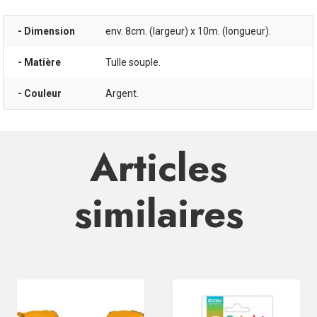
- Dimension
env. 8cm. (largeur) x 10m. (longueur).
- Matière
Tulle souple.
- Couleur
Argent.
Articles
similaires