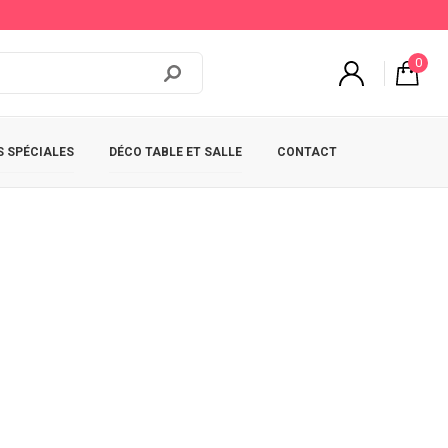
0
 SPÉCIALES
DÉCO TABLE ET SALLE
CONTACT