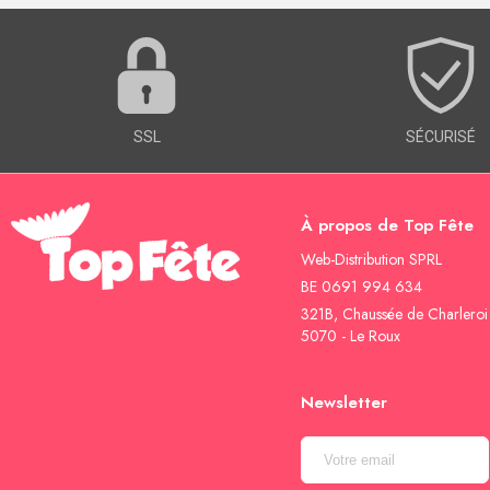
SSL
SÉCURISÉ
À propos de Top Fête
Web-Distribution SPRL
BE 0691 994 634
321B, Chaussée de Charleroi
5070 - Le Roux
Newsletter