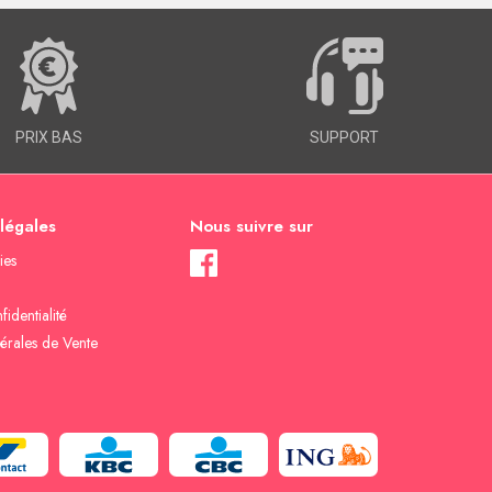
PRIX BAS
SUPPORT
 légales
Nous suivre sur
ies
fidentialité
érales de Vente