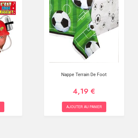
Nappe Terrain De Foot
4,19 €
AJOUTER AU PANIER