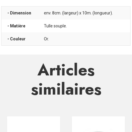
- Dimension
env. 8cm. (largeur) x 10m. (longueur).
- Matière
Tulle souple.
- Couleur
Or.
Articles
similaires