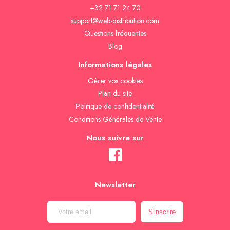
+32 71 71 24 70
support@web-distribution.com
Questions fréquentes
Blog
Informations légales
Gèrer vos cookies
Plan du site
Politique de confidentialité
Conditions Générales de Vente
Nous suivre sur
Newsletter