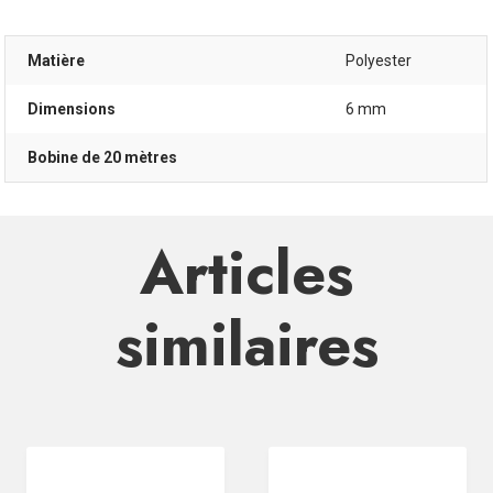
Matière
Polyester
Dimensions
6 mm
Bobine de 20 mètres
Articles
similaires