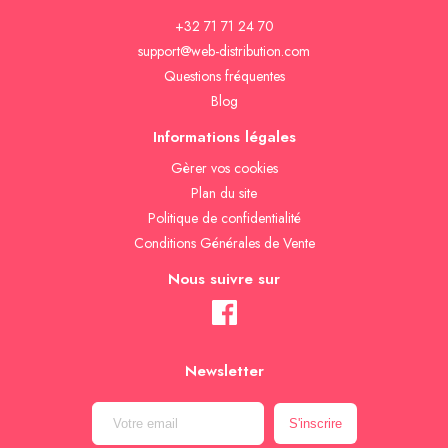
+32 71 71 24 70
support@web-distribution.com
Questions fréquentes
Blog
Informations légales
Gèrer vos cookies
Plan du site
Politique de confidentialité
Conditions Générales de Vente
Nous suivre sur
Newsletter