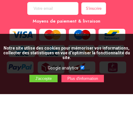
Moyens de paiement & livraison
Notre site utlise des cookies pour mémoriser vos informations,
collecter des statistiques en vue d’optimiser la fonctionnalité du
site.
Google analytics