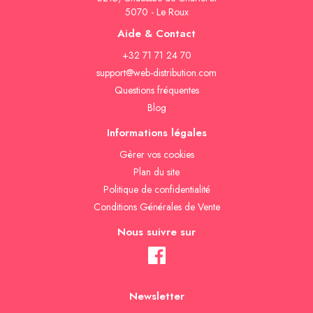
5070 - Le Roux
Aide & Contact
+32 71 71 24 70
support@web-distribution.com
Questions fréquentes
Blog
Informations légales
Gèrer vos cookies
Plan du site
Politique de confidentialité
Conditions Générales de Vente
Nous suivre sur
Newsletter