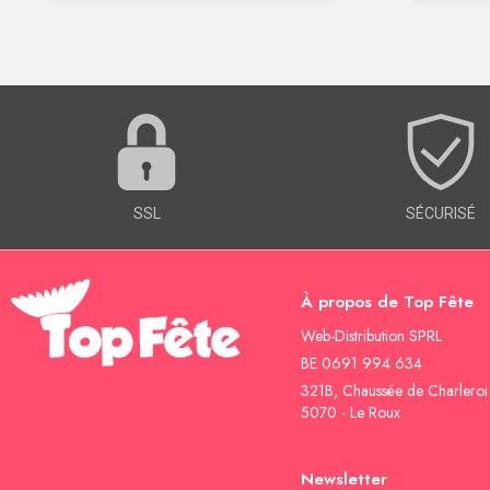
SSL
SÉCURISÉ
À propos de Top Fête
Web-Distribution SPRL
BE 0691 994 634
321B, Chaussée de Charleroi
5070 - Le Roux
Newsletter