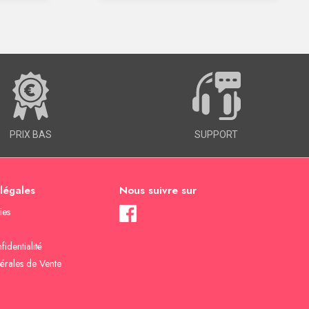
PRIX BAS
SUPPORT
 légales
Nous suivre sur
ies
fidentialité
érales de Vente