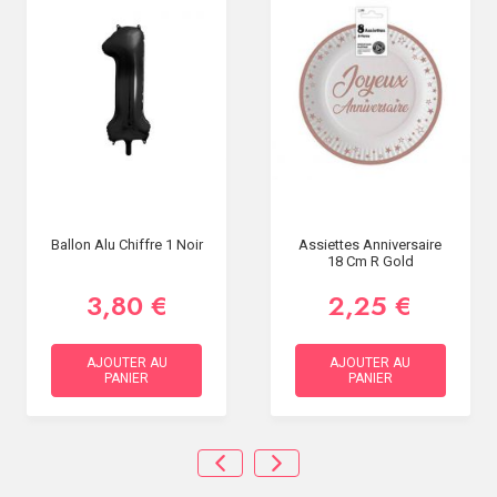
Ballon Alu Chiffre 1 Noir
Assiettes Anniversaire
18 Cm R Gold
3,80 €
2,25 €
AJOUTER AU
AJOUTER AU
PANIER
PANIER