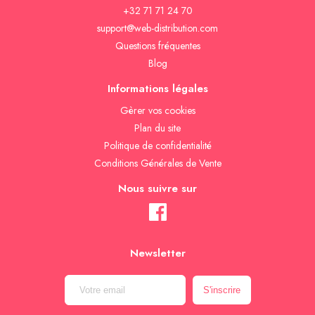
+32 71 71 24 70
support@web-distribution.com
Questions fréquentes
Blog
Informations légales
Gèrer vos cookies
Plan du site
Politique de confidentialité
Conditions Générales de Vente
Nous suivre sur
Newsletter