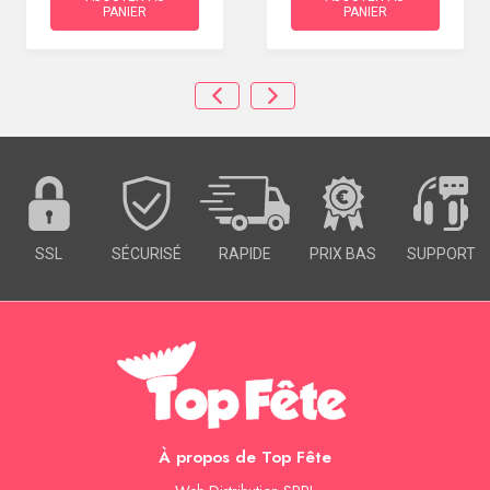
PANIER
PANIER
SSL
SÉCURISÉ
RAPIDE
PRIX BAS
SUPPORT
À propos de Top Fête