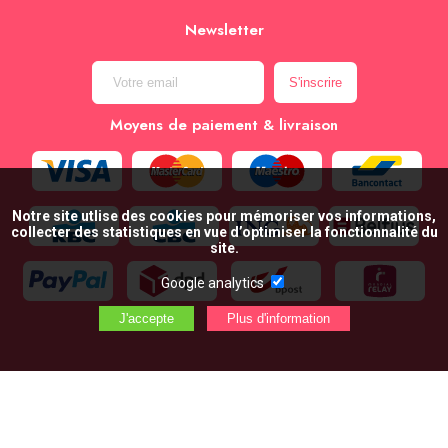
Newsletter
Moyens de paiement & livraison
Notre site utlise des cookies pour mémoriser vos informations,
collecter des statistiques en vue d’optimiser la fonctionnalité du
site.
Google analytics
AJOUTER AU PANIER