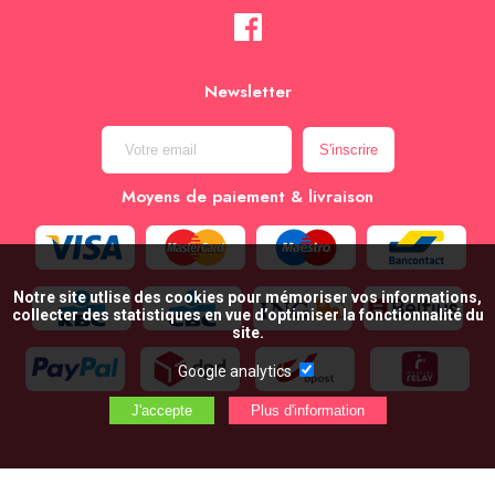
Newsletter
Moyens de paiement & livraison
Notre site utlise des cookies pour mémoriser vos informations,
collecter des statistiques en vue d’optimiser la fonctionnalité du
site.
Google analytics