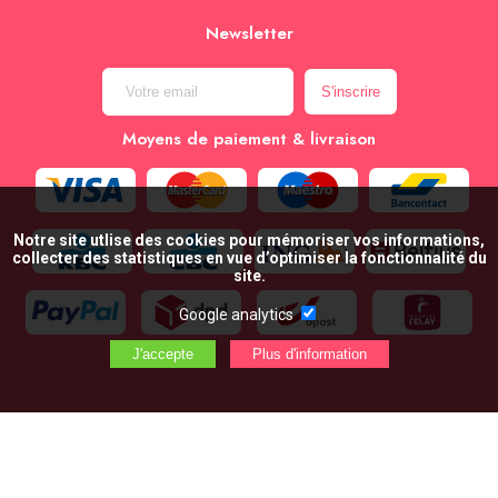
Newsletter
Moyens de paiement & livraison
Notre site utlise des cookies pour mémoriser vos informations,
collecter des statistiques en vue d’optimiser la fonctionnalité du
site.
Google analytics