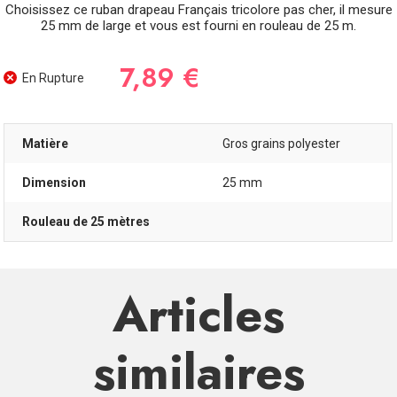
Choisissez ce ruban drapeau Français tricolore pas cher, il mesure
25 mm de large et vous est fourni en rouleau de 25 m.
7,89 €
En Rupture
Matière
Gros grains polyester
Dimension
25 mm
Rouleau de 25 mètres
Articles
similaires