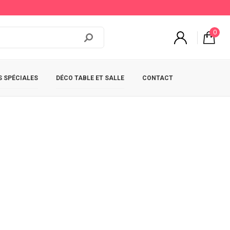
0
 SPÉCIALES
DÉCO TABLE ET SALLE
CONTACT