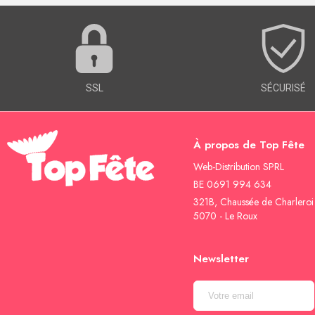
SSL
SÉCURISÉ
À propos de Top Fête
Web-Distribution SPRL
BE 0691 994 634
321B, Chaussée de Charleroi
5070 - Le Roux
Newsletter