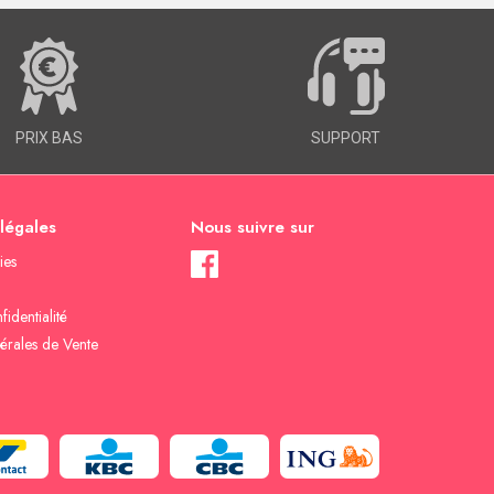
PRIX BAS
SUPPORT
 légales
Nous suivre sur
ies
fidentialité
érales de Vente