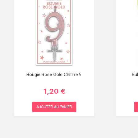
Bougie Rose Gold Chiffre 9
Ru
1,20 €
AJOUTER AU PANIER