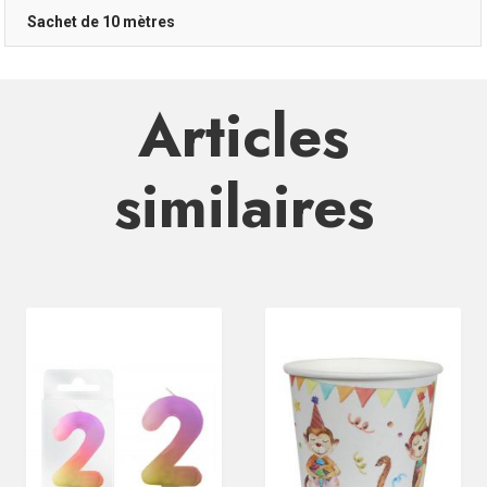
Sachet de 10 mètres
Articles
similaires