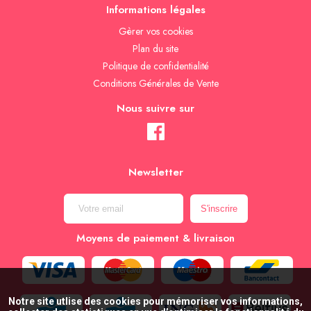
Informations légales
Gèrer vos cookies
Plan du site
Politique de confidentialité
Conditions Générales de Vente
Nous suivre sur
Newsletter
Moyens de paiement & livraison
Notre site utlise des cookies pour mémoriser vos informations,