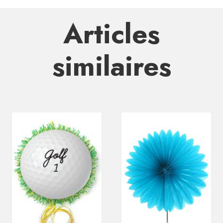
Articles
similaires