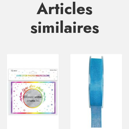
Articles
similaires