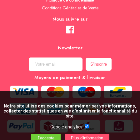
Conditions Générales de Vente
Nous suivre sur
Newsletter
Moyens de paiement & livraison
Notre site utlise des cookies pour mémoriser vos informations,
collecter des statistiques en vue d’optimiser la fonctionnalité du
site.
Google analytics