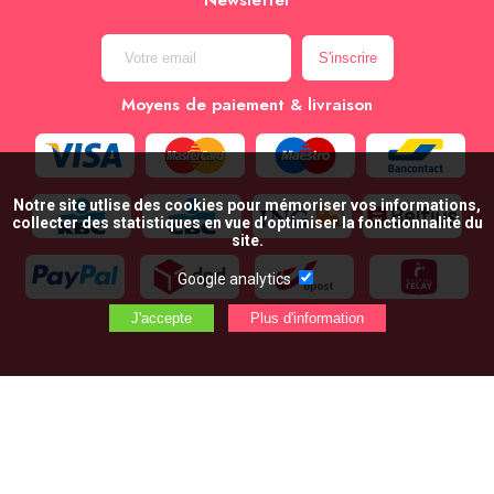
Newsletter
Moyens de paiement & livraison
Notre site utlise des cookies pour mémoriser vos informations,
collecter des statistiques en vue d’optimiser la fonctionnalité du
site.
Google analytics