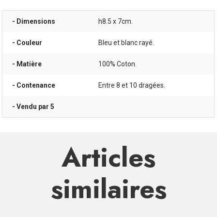
- Dimensions
h8.5 x 7cm.
- Couleur
Bleu et blanc rayé.
- Matière
100% Coton.
- Contenance
Entre 8 et 10 dragées.
- Vendu par 5
Articles
similaires