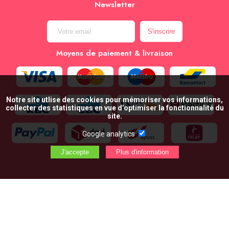
Newsletter
Moyens de paiement & livraison
Notre site utlise des cookies pour mémoriser vos informations,
collecter des statistiques en vue d’optimiser la fonctionnalité du
site.
Google analytics