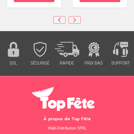
SSL
SÉCURISÉ
RAPIDE
PRIX BAS
SUPPORT
À propos de Top Fête
Web-Distribution SPRL