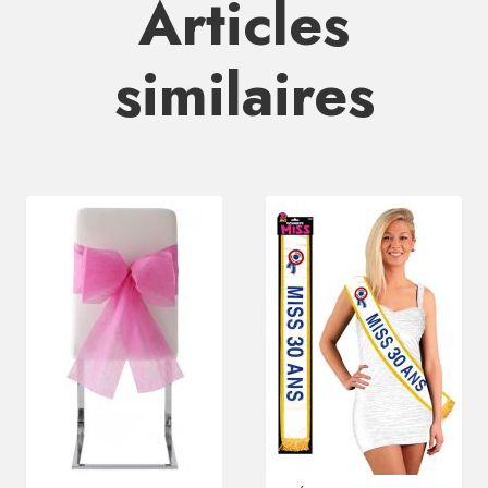
Articles
similaires