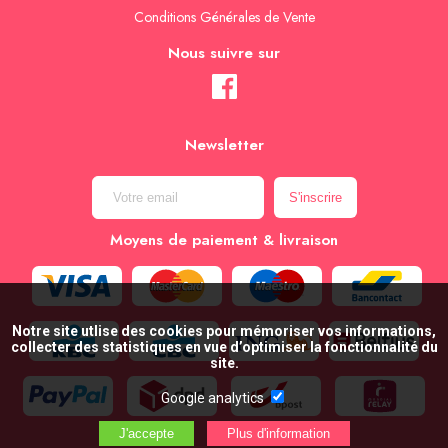
Conditions Générales de Vente
Nous suivre sur
Newsletter
Moyens de paiement & livraison
Notre site utlise des cookies pour mémoriser vos informations,
collecter des statistiques en vue d’optimiser la fonctionnalité du
site.
Google analytics