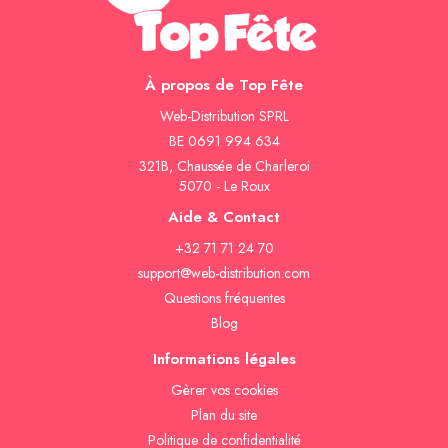
À propos de Top Fête
Web-Distribution SPRL
BE 0691 994 634
321B, Chaussée de Charleroi
5070 - Le Roux
Aide & Contact
+32 71 71 24 70
support@web-distribution.com
Questions fréquentes
Blog
Informations légales
Gèrer vos cookies
Plan du site
Politique de confidentialité