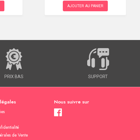
AJOUTER AU PANIER
PRIX BAS
SUPPORT
 légales
Nous suivre sur
ies
fidentialité
érales de Vente