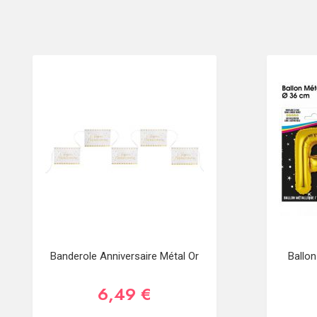
Banderole Anniversaire Métal Or
Ballon
6,49 €