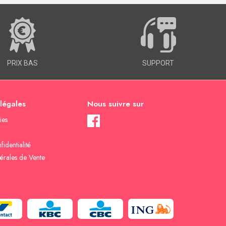
PRIX BAS
SUPPORT
 légales
Nous suivre sur
ies
fidentialité
érales de Vente