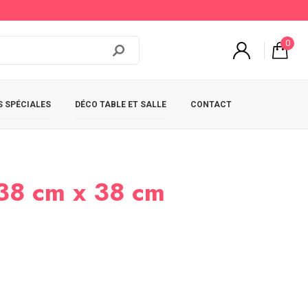
0
 SPÉCIALES
DÉCO TABLE ET SALLE
CONTACT
 38 cm x 38 cm