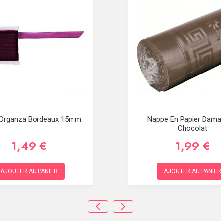
Organza Bordeaux 15mm
Nappe En Papier Dam
Chocolat
1,49 €
1,99 €
AJOUTER AU PANIER
AJOUTER AU PANIER