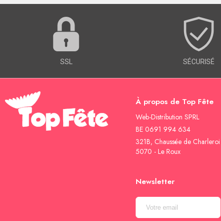
SSL
SÉCURISÉ
À propos de Top Fête
Web-Distribution SPRL
BE 0691 994 634
321B, Chaussée de Charleroi
5070 - Le Roux
Newsletter