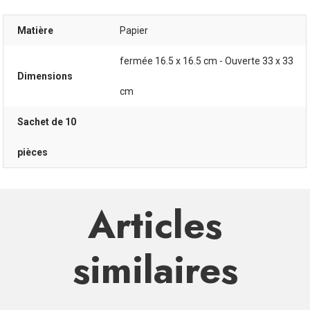
Matière
Papier
fermée 16.5 x 16.5 cm - Ouverte 33 x 33
Dimensions
cm
Sachet de 10
pièces
Articles
similaires