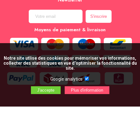
Newsletter
Moyens de paiement & livraison
Notre site utlise des cookies pour mémoriser vos informations,
collecter des statistiques en vue d’optimiser la fonctionnalité du
site.
Google analytics