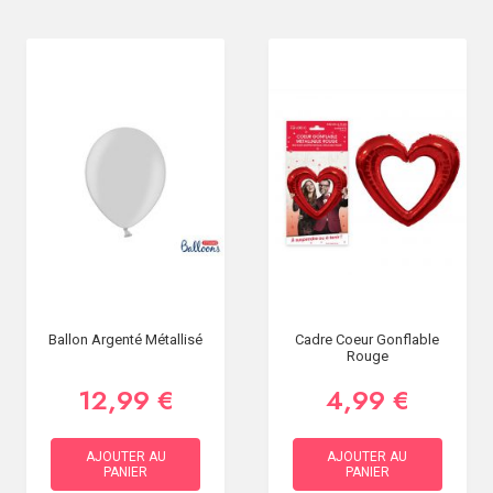
Ballon Argenté Métallisé
Cadre Coeur Gonflable
Rouge
12,99 €
4,99 €
AJOUTER AU
AJOUTER AU
PANIER
PANIER