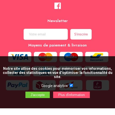
Newsletter
Moyens de paiement & livraison
Notre site utlise des cookies pour mémoriser vos informations,
collecter des statistiques en vue d’optimiser la fonctionnalité du
site.
Google analytics