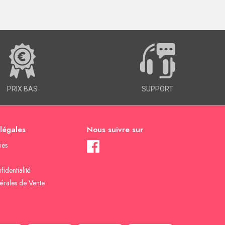
PRIX BAS
SUPPORT
 légales
Nous suivre sur
ies
fidentialité
érales de Vente