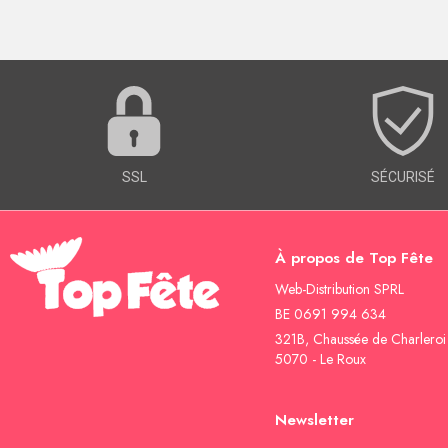
SSL
SÉCURISÉ
À propos de Top Fête
Web-Distribution SPRL
BE 0691 994 634
321B, Chaussée de Charleroi
5070 - Le Roux
Newsletter