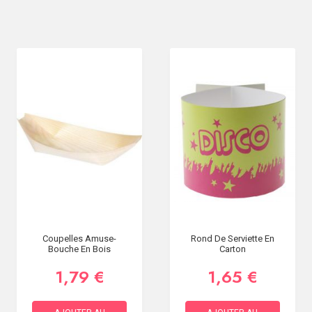
Coupelles Amuse-
Rond De Serviette En
Bouche En Bois
Carton
1,79 €
1,65 €