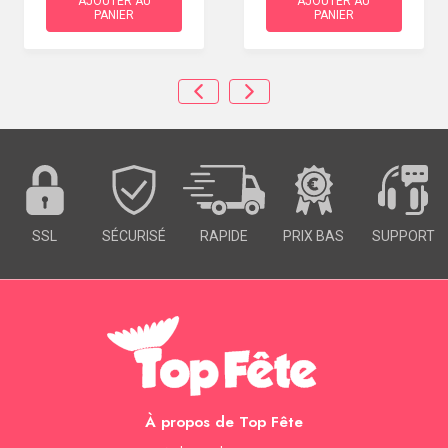
AJOUTER AU
AJOUTER AU
PANIER
PANIER
SSL
SÉCURISÉ
RAPIDE
PRIX BAS
SUPPORT
À propos de Top Fête