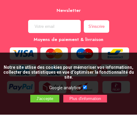
Newsletter
Moyens de paiement & livraison
Notre site utlise des cookies pour mémoriser vos informations,
collecter des statistiques en vue d’optimiser la fonctionnalité du
site.
Google analytics