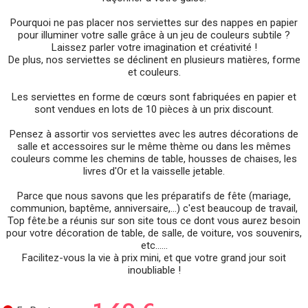
Pourquoi ne pas placer nos serviettes sur des nappes en papier
pour illuminer votre salle grâce à un jeu de couleurs subtile ?
Laissez parler votre imagination et créativité !
De plus, nos serviettes se déclinent en plusieurs matières, forme
et couleurs.
Les serviettes en forme de cœurs sont fabriquées en papier et
sont vendues en lots de 10 pièces à un prix discount.
Pensez à assortir vos serviettes avec les autres décorations de
salle et accessoires sur le même thème ou dans les mêmes
couleurs comme les chemins de table, housses de chaises, les
livres d'Or et la vaisselle jetable.
Parce que nous savons que les préparatifs de fête (mariage,
communion, baptême, anniversaire,...) c'est beaucoup de travail,
Top fête.be a réunis sur son site tous ce dont vous aurez besoin
pour votre décoration de table, de salle, de voiture, vos souvenirs,
etc......
Facilitez-vous la vie à prix mini, et que votre grand jour soit
inoubliable !