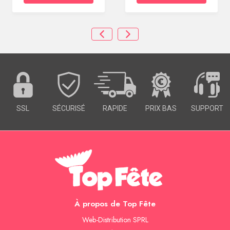
SSL
SÉCURISÉ
RAPIDE
PRIX BAS
SUPPORT
À propos de Top Fête
Web-Distribution SPRL