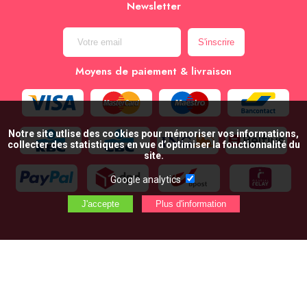
Newsletter
Moyens de paiement & livraison
Notre site utlise des cookies pour mémoriser vos informations,
collecter des statistiques en vue d’optimiser la fonctionnalité du
site.
Google analytics