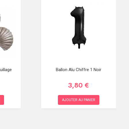
illage
Ballon Alu Chiffre 1 Noir
3,80 €
AJOUTER AU PANIER