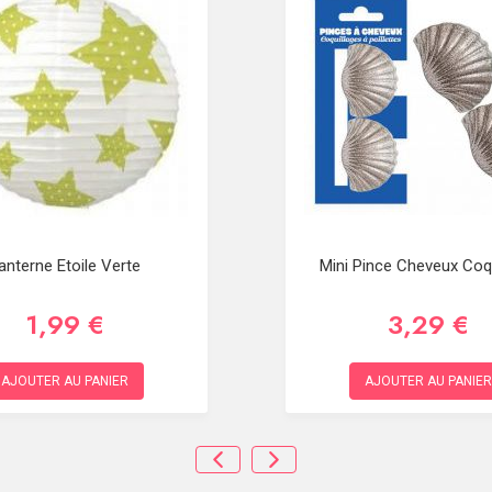
anterne Etoile Verte
Mini Pince Cheveux Coqu
1,99 €
3,29 €
AJOUTER AU PANIER
AJOUTER AU PANIER