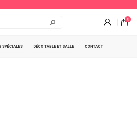
0
 SPÉCIALES
DÉCO TABLE ET SALLE
CONTACT