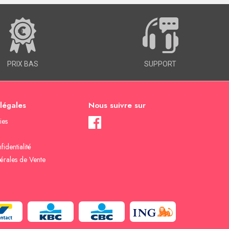
PRIX BAS
SUPPORT
 légales
Nous suivre sur
ies
fidentialité
érales de Vente