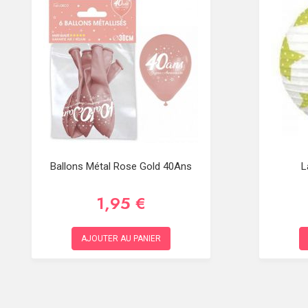
Ballons Métal Rose Gold 40Ans
L
1,95 €
AJOUTER AU PANIER