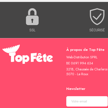
SSL
SÉCURISÉ
À propos de Top Fête
Web-Distribution SPRL
BE 0691 994 634
321B, Chaussée de Charleroi
5070 - Le Roux
Newsletter