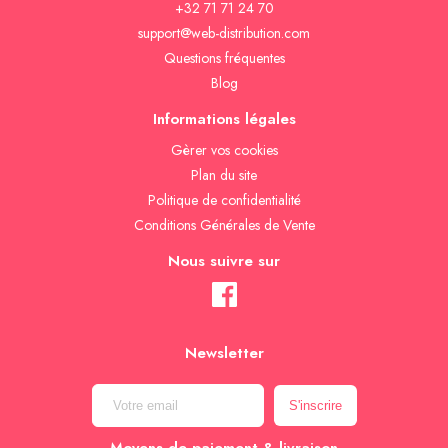
+32 71 71 24 70
support@web-distribution.com
Questions fréquentes
Blog
Informations légales
Gèrer vos cookies
Plan du site
Politique de confidentialité
Conditions Générales de Vente
Nous suivre sur
Newsletter