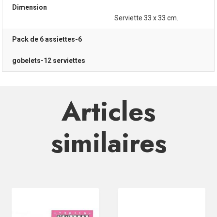
Dimension
Serviette 33 x 33 cm.
Pack de 6 assiettes-6
gobelets-12 serviettes
Articles
similaires