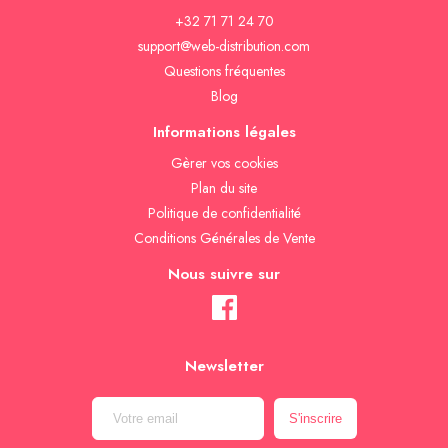
+32 71 71 24 70
support@web-distribution.com
Questions fréquentes
Blog
Informations légales
Gèrer vos cookies
Plan du site
Politique de confidentialité
Conditions Générales de Vente
Nous suivre sur
Newsletter