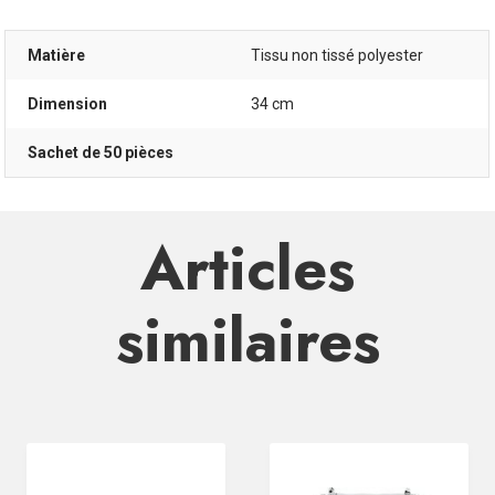
Matière
Tissu non tissé polyester
Dimension
34 cm
Sachet de 50 pièces
Articles
similaires