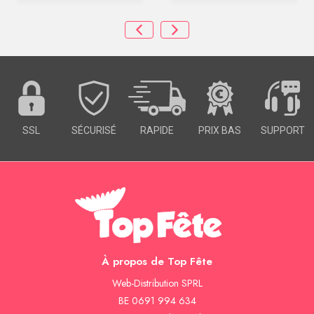
SSL
SÉCURISÉ
RAPIDE
PRIX BAS
SUPPORT
À propos de Top Fête
Web-Distribution SPRL
BE 0691 994 634