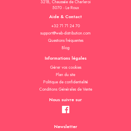
321B, Chaussée de Charleroi
5070 - Le Roux
Aide & Contact
+32 71 71 24 70
support@web-distribution.com
Questions fréquentes
Blog
Informations légales
Gèrer vos cookies
Plan du site
Politique de confidentialité
Conditions Générales de Vente
Nous suivre sur
Newsletter