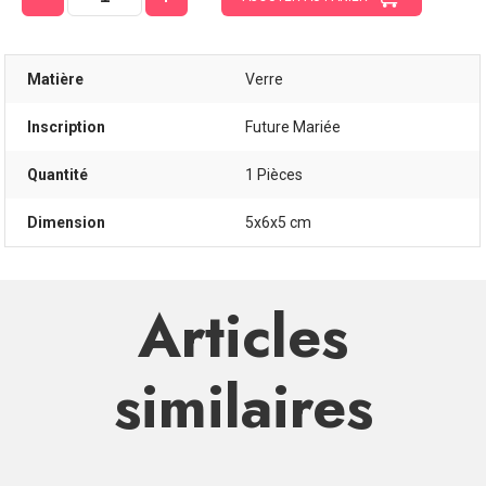
Matière
Verre
Inscription
Future Mariée
Quantité
1 Pièces
Dimension
5x6x5 cm
Articles
similaires