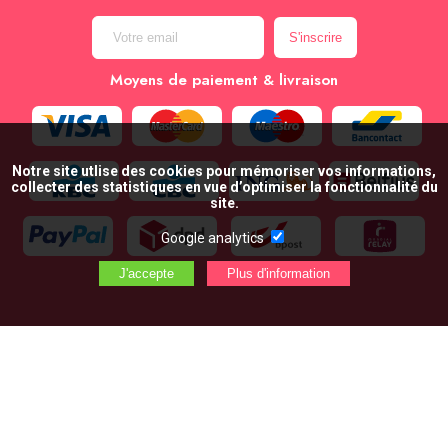
Moyens de paiement & livraison
Notre site utlise des cookies pour mémoriser vos informations,
collecter des statistiques en vue d’optimiser la fonctionnalité du
site.
Google analytics
AJOUTER AU PANIER