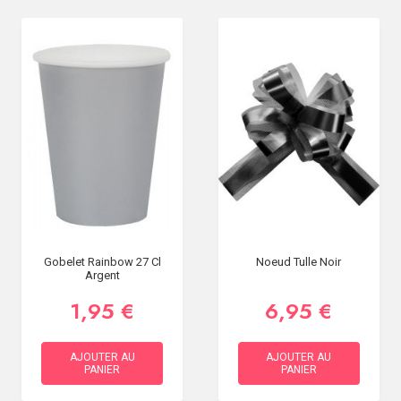
Gobelet Rainbow 27 Cl
Noeud Tulle Noir
Argent
1,95 €
6,95 €
AJOUTER AU
AJOUTER AU
PANIER
PANIER