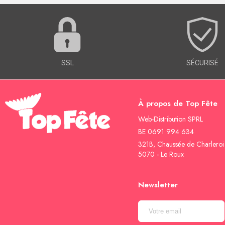
SSL
SÉCURISÉ
À propos de Top Fête
Web-Distribution SPRL
BE 0691 994 634
321B, Chaussée de Charleroi
5070 - Le Roux
Newsletter