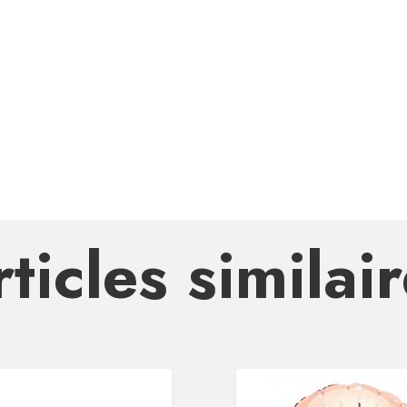
ticles similai