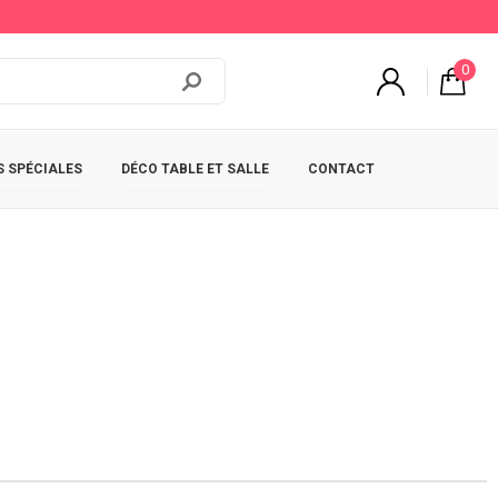
0
 SPÉCIALES
DÉCO TABLE ET SALLE
CONTACT