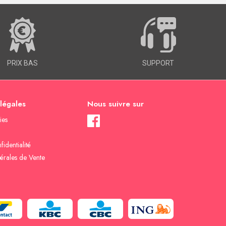
PRIX BAS
SUPPORT
 légales
Nous suivre sur
ies
fidentialité
érales de Vente