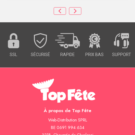
SSL
SÉCURISÉ
RAPIDE
PRIX BAS
SUPPORT
À propos de Top Fête
Web-Distribution SPRL
BE 0691 994 634