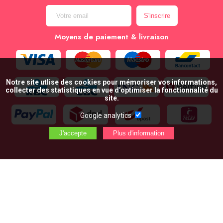
Moyens de paiement & livraison
Notre site utlise des cookies pour mémoriser vos informations,
collecter des statistiques en vue d’optimiser la fonctionnalité du
site.
Google analytics
AJOUTER AU PANIER