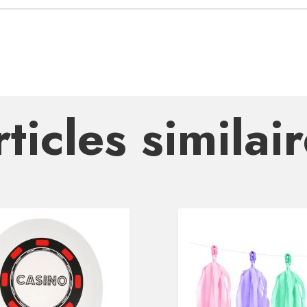
ticles similai