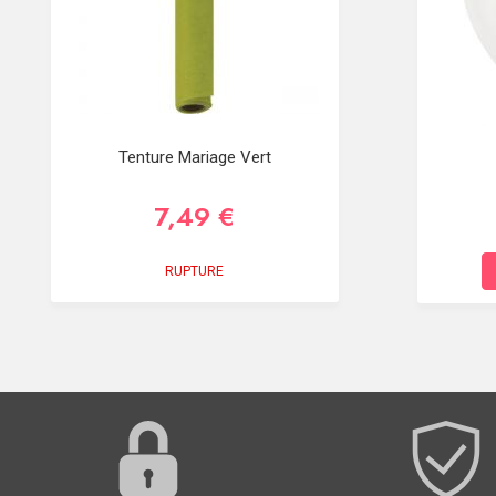
Tenture Mariage Vert
7,49 €
RUPTURE