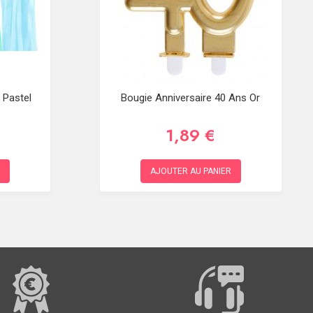
 Pastel
Bougie Anniversaire 40 Ans Or
1,89 €
AJOUTER AU PANIER