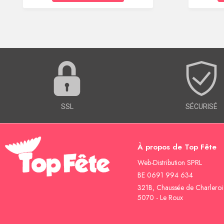
SSL
SÉCURISÉ
À propos de Top Fête
Web-Distribution SPRL
BE 0691 994 634
321B, Chaussée de Charleroi
5070 - Le Roux