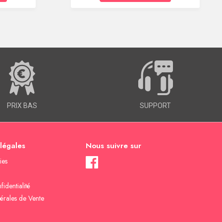
PRIX BAS
SUPPORT
 légales
Nous suivre sur
ies
fidentialité
érales de Vente