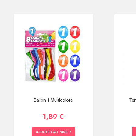
Ballon 1 Multicolore
Ten
1,89 €
AJOUTER AU PANIER